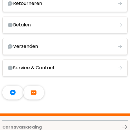
Retourneren
Betalen
Verzenden
Service & Contact
Carnavalskleding