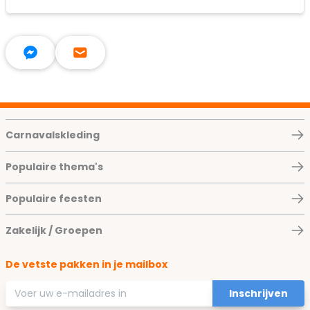
Carnavalskleding
Populaire thema's
Populaire feesten
Zakelijk / Groepen
De vetste pakken in je mailbox
E-mailadres
Inschrijven