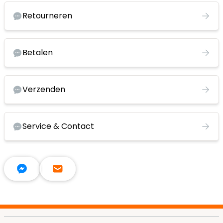
Retourneren
Betalen
Verzenden
Service & Contact