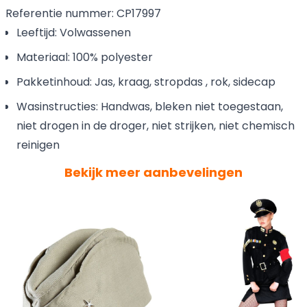
Referentie nummer: CP17997
Leeftijd: Volwassenen
Materiaal: 100% polyester
Pakketinhoud: Jas, kraag, stropdas , rok, sidecap
Wasinstructies: Handwas, bleken niet toegestaan,
niet drogen in de droger, niet strijken, niet chemisch
reinigen
Bekijk meer aanbevelingen