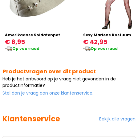
Amerikaanse Soldatenpet
Sexy Marlene Kostuum
€ 6,95
€ 42,95
Op voorraad
Op voorraad
Productvragen over dit product
Heb je het antwoord op je vraag niet gevonden in de
productinformatie?
Stel dan je vraag aan onze klantenservice.
Klantenservice
Bekijk alle vragen