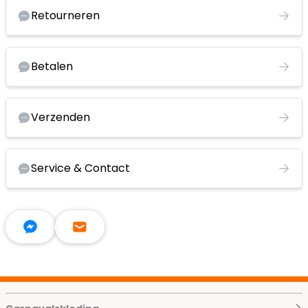
Retourneren
Betalen
Verzenden
Service & Contact