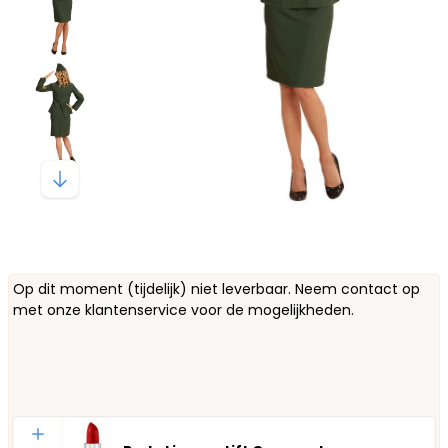
Op dit moment (tijdelijk) niet leverbaar. Neem contact op
met onze klantenservice voor de mogelijkheden.
Aantal