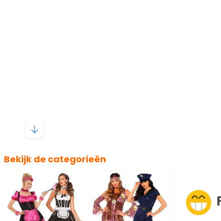
Bekijk de categorieën