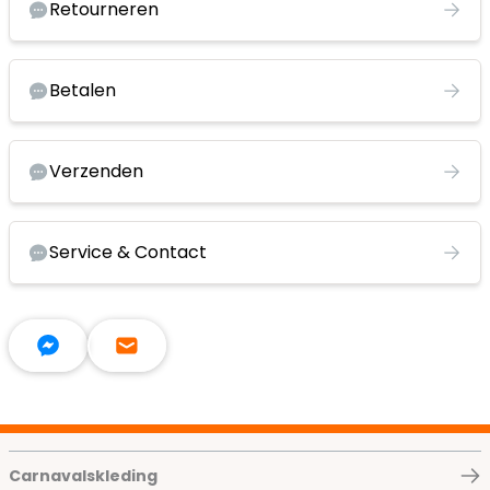
Retourneren
Betalen
Verzenden
Service & Contact
Carnavalskleding