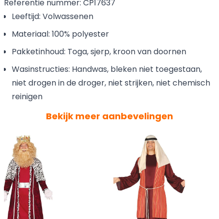
Referentie nummer: CP17637
Leeftijd: Volwassenen
Materiaal: 100% polyester
Pakketinhoud: Toga, sjerp, kroon van doornen
Wasinstructies: Handwas, bleken niet toegestaan,
niet drogen in de droger, niet strijken, niet chemisch
reinigen
Bekijk meer aanbevelingen