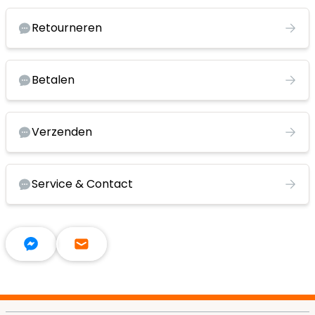
Retourneren
Betalen
Verzenden
Service & Contact