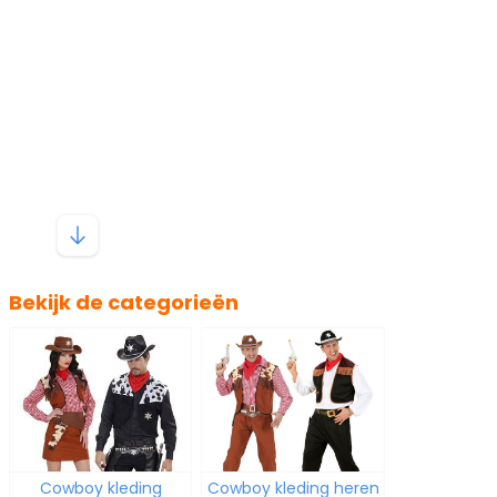
Bekijk de categorieën
Cowboy kleding
Cowboy kleding heren