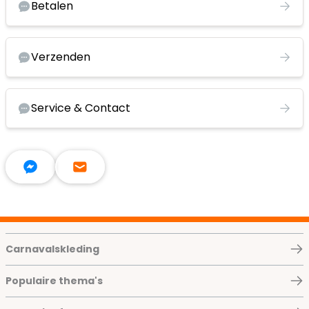
Betalen
Verzenden
Service & Contact
Carnavalskleding
Populaire thema's