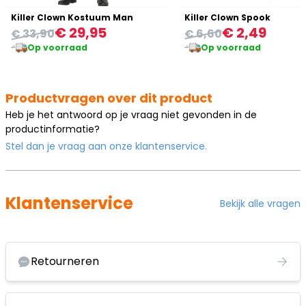
Killer Clown Kostuum Man
Killer Clown Spook
€ 29,95
€ 2,49
€ 33,90
€ 6,60
Op voorraad
Op voorraad
Productvragen over dit product
Heb je het antwoord op je vraag niet gevonden in de
productinformatie?
Stel dan je vraag aan onze klantenservice.
Klantenservice
Bekijk alle vragen
Retourneren