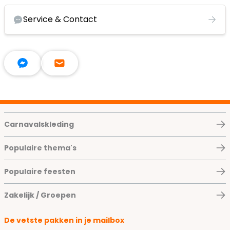
Service & Contact
Carnavalskleding
Populaire thema's
Populaire feesten
Zakelijk / Groepen
De vetste pakken in je mailbox