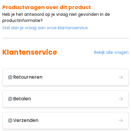
Productvragen over dit product
Heb je het antwoord op je vraag niet gevonden in de
productinformatie?
Stel dan je vraag aan onze klantenservice.
Klantenservice
Bekijk alle vragen
Retourneren
Betalen
Verzenden