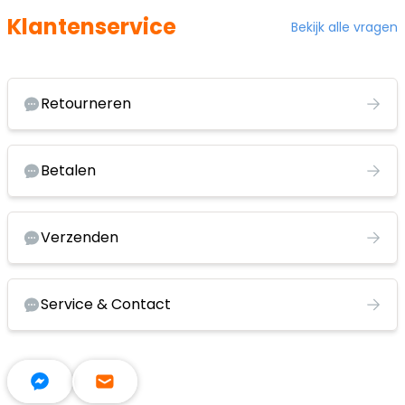
Klantenservice
Bekijk alle vragen
Retourneren
Betalen
Verzenden
Service & Contact