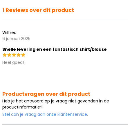
1 Reviews over dit product
Wilfred
6 januari 2025
Snelle levering en een fantastisch shirt/blouse
Heel goed!
Productvragen over dit product
Heb je het antwoord op je vraag niet gevonden in de
productinformatie?
Stel dan je vraag aan onze klantenservice.