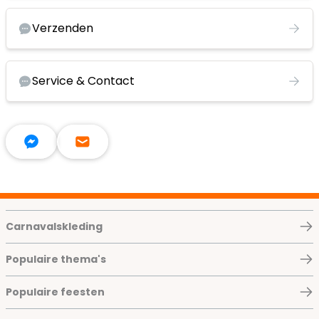
Verzenden
Service & Contact
Carnavalskleding
Populaire thema's
Populaire feesten