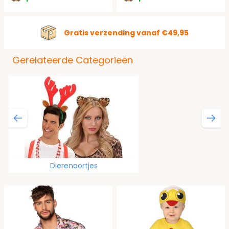
Gratis verzending vanaf €49,95
Gerelateerde Categorieën
Dierenoortjes