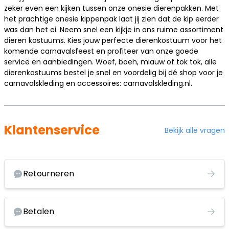
zeker even een kijken tussen onze onesie dierenpakken. Met
het prachtige onesie kippenpak laat jij zien dat de kip eerder
was dan het ei. Neem snel een kijkje in ons ruime assortiment
dieren kostuums. Kies jouw perfecte dierenkostuum voor het
komende carnavalsfeest en profiteer van onze goede
service en aanbiedingen. Woef, boeh, miauw of tok tok, alle
dierenkostuums bestel je snel en voordelig bij dé shop voor je
carnavalskleding en accessoires: carnavalskleding.nl.
Klantenservice
Bekijk alle vragen
Retourneren
Betalen