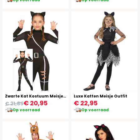
Zwarte Kat Kostuum Meisjes Jumpsuit
Luxe Katten Meisje Outfit
€ 20,95
€ 22,95
€ 21,85
Op voorraad
Op voorraad