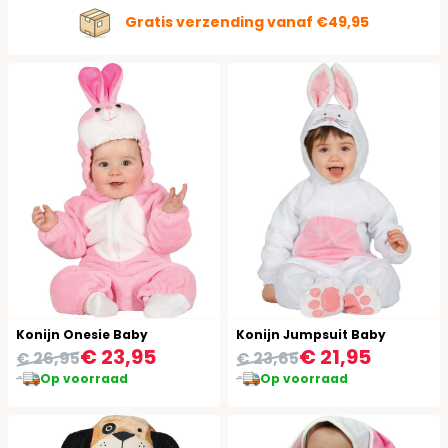
Gratis verzending vanaf €49,95
Konijn Onesie Baby
Konijn Jumpsuit Baby
€ 23,95
€ 21,95
€ 26,95
€ 23,65
Op voorraad
Op voorraad