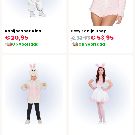
Konijnenpak Kind
Sexy Konijn Body
€ 20,95
€ 53,95
€ 62,95
Op voorraad
Op voorraad