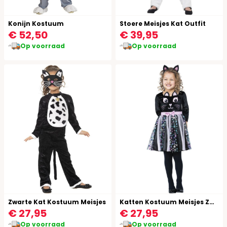
Konijn Kostuum
Stoere Meisjes Kat Outfit
€ 52,50
€ 39,95
Op voorraad
Op voorraad
Zwarte Kat Kostuum Meisjes
Katten Kostuum Meisjes Zwart
€ 27,95
€ 27,95
Op voorraad
Op voorraad