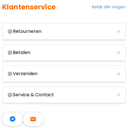
Klantenservice
Bekijk alle vragen
Retourneren
Betalen
Verzenden
Service & Contact