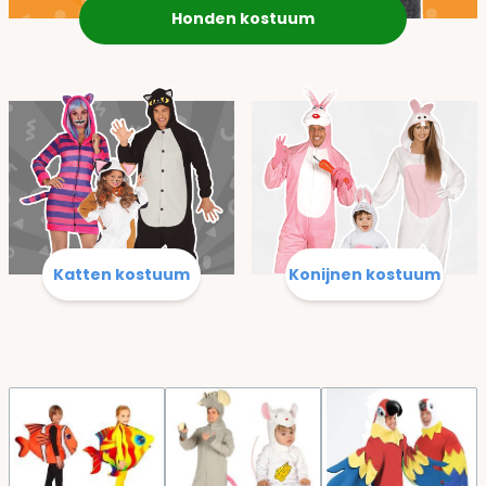
Honden kostuum
Katten kostuum
Konijnen kostuum