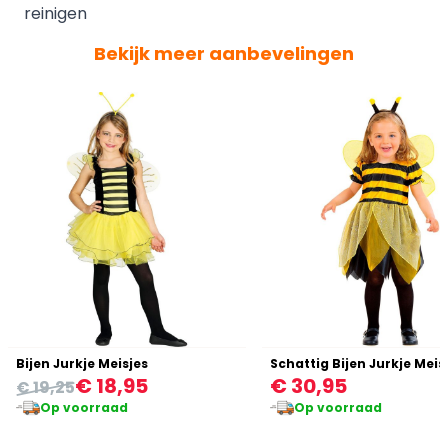
reinigen
Bekijk meer aanbevelingen
Bijen Jurkje Meisjes
Schattig Bijen Jurkje Meis
€ 18,95
€ 30,95
€ 19,25
Op voorraad
Op voorraad