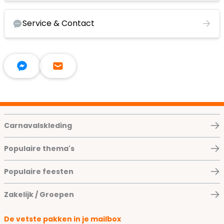
Service & Contact
Carnavalskleding
Populaire thema's
Populaire feesten
Zakelijk / Groepen
De vetste pakken in je mailbox