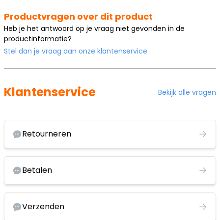
Productvragen over dit product
Heb je het antwoord op je vraag niet gevonden in de
productinformatie?
Stel dan je vraag aan onze klantenservice.
Klantenservice
Bekijk alle vragen
Retourneren
Betalen
Verzenden