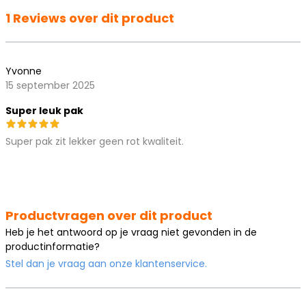
1 Reviews over dit product
Yvonne
15 september 2025
Super leuk pak
Super pak zit lekker geen rot kwaliteit.
Productvragen over dit product
Heb je het antwoord op je vraag niet gevonden in de
productinformatie?
Stel dan je vraag aan onze klantenservice.