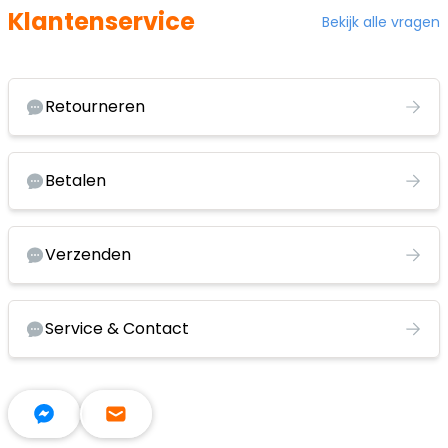
Klantenservice
Bekijk alle vragen
Retourneren
Betalen
Verzenden
Service & Contact