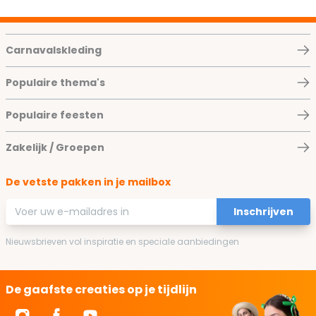
Carnavalskleding
Populaire thema's
Populaire feesten
Zakelijk / Groepen
De vetste pakken in je mailbox
E-mailadres
Inschrijven
Nieuwsbrieven vol inspiratie en speciale aanbiedingen
De gaafste creaties op je tijdlijn