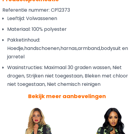
Referentie nummer: CP12373
Leeftijd: Volwassenen
Materiaal: 100% polyester
Pakketinhoud:
Hoedje,handschoenen,harnas,armband,bodysuit en
jarretel
Wasinstructies: Maximaal 30 graden wassen, Niet
drogen, Strijken niet toegestaan, Bleken met chloor
niet toegestaan, Niet chemisch reinigen
Bekijk meer aanbevelingen