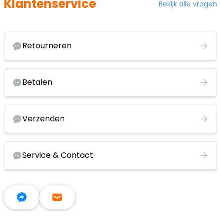
Klantenservice
Bekijk alle vragen
Retourneren
Betalen
Verzenden
Service & Contact