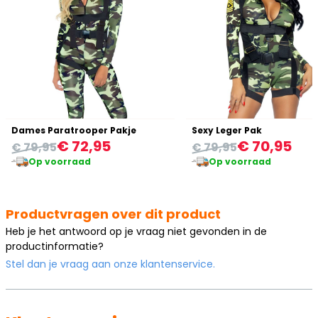
Dames Paratrooper Pakje
Sexy Leger Pak
€ 72,95
€ 70,95
€ 79,95
€ 79,95
Op voorraad
Op voorraad
Productvragen over dit product
Heb je het antwoord op je vraag niet gevonden in de
productinformatie?
Stel dan je vraag aan onze klantenservice.