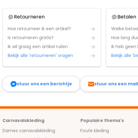
Retourneren
Betalen
Hoe retourneer ik een artikel?
Welke betaa
Is retourneren gratis?
Ik wil graag een artikel ruilen
Ik heb geen
Bekijk alle 'retourneren' vragen
Bekijk alle '
stuur ons een berichtje
stuur ons een mail
Carnavalskleding
Populaire thema's
Dames carnavalskleding
Foute kleding