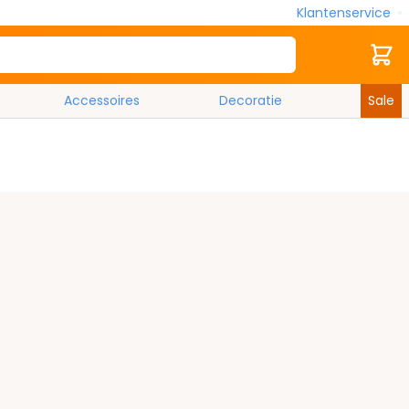
Klantenservice
Zoek
Cart
Accessoires
Decoratie
Sale