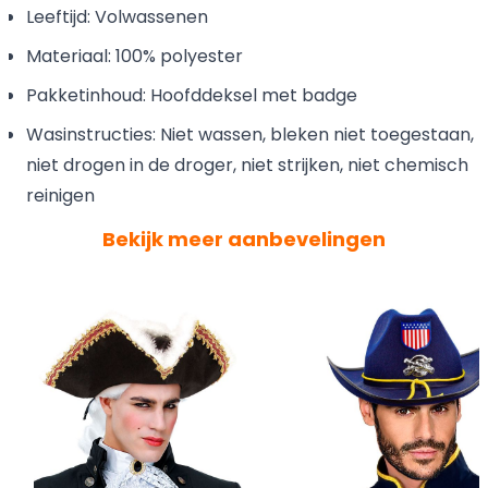
Leeftijd: Volwassenen
Materiaal: 100% polyester
Pakketinhoud: Hoofddeksel met badge
Wasinstructies: Niet wassen, bleken niet toegestaan,
niet drogen in de droger, niet strijken, niet chemisch
reinigen
Bekijk meer aanbevelingen