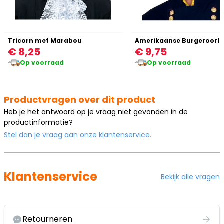
Tricorn met Marabou
€ 8,25
€ 9,75
Op voorraad
Op voorraad
Productvragen over dit product
Heb je het antwoord op je vraag niet gevonden in de
productinformatie?
Stel dan je vraag aan onze klantenservice.
Klantenservice
Bekijk alle vragen
Retourneren