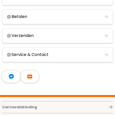
Betalen
Verzenden
Service & Contact
Carnavalskleding