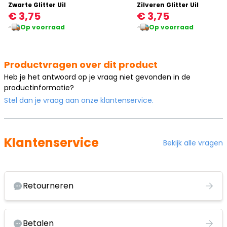
Zwarte Glitter Uil
Zilveren Glitter Uil
€ 3,75
€ 3,75
Op voorraad
Op voorraad
Productvragen over dit product
Heb je het antwoord op je vraag niet gevonden in de
productinformatie?
Stel dan je vraag aan onze klantenservice.
Klantenservice
Bekijk alle vragen
Retourneren
Betalen