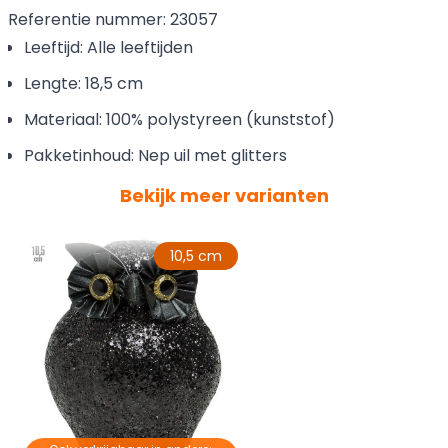
Referentie nummer: 23057
Leeftijd: Alle leeftijden
Lengte: 18,5 cm
Materiaal: 100% polystyreen (kunststof)
Pakketinhoud: Nep uil met glitters
Bekijk meer varianten
10,5 cm