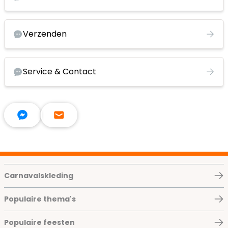
Verzenden
Service & Contact
Carnavalskleding
Populaire thema's
Populaire feesten