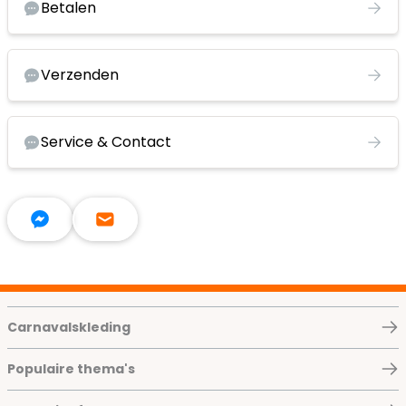
Betalen
Verzenden
Service & Contact
Carnavalskleding
Populaire thema's