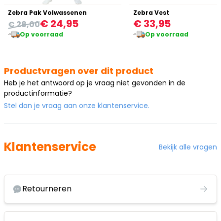
Zebra Pak Volwassenen
Zebra Vest
€ 24,95
€ 33,95
€ 28,00
Op voorraad
Op voorraad
Productvragen over dit product
Heb je het antwoord op je vraag niet gevonden in de
productinformatie?
Stel dan je vraag aan onze klantenservice.
Klantenservice
Bekijk alle vragen
Retourneren