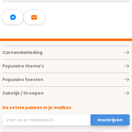
Carnavalskleding
Populaire thema's
Populaire feesten
Zakelijk / Groepen
De vetste pakken in je mailbox
E-mailadres
Inschrijven