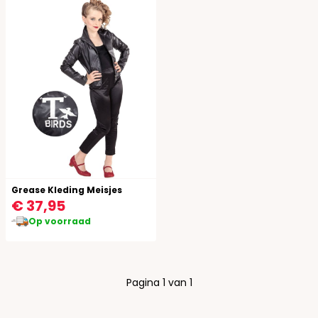
Grease Kleding Meisjes
€ 37,95
Op voorraad
Pagina 1 van 1