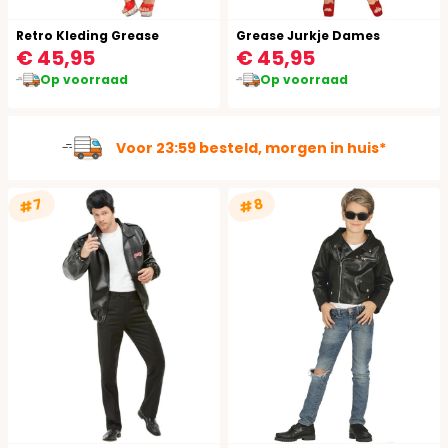
Retro Kleding Grease
Grease Jurkje Dames
€ 45,95
€ 45,95
Op voorraad
Op voorraad
Voor 23:59 besteld, morgen in huis*
#7
#8