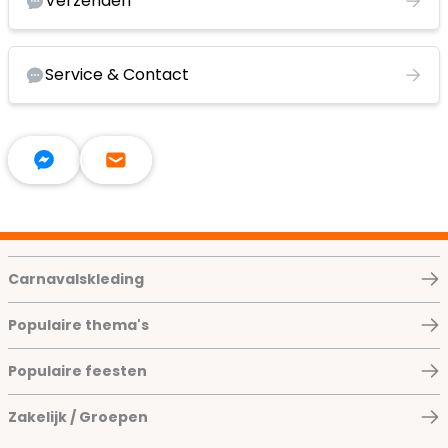
Verzenden
Service & Contact
Carnavalskleding
Populaire thema's
Populaire feesten
Zakelijk / Groepen