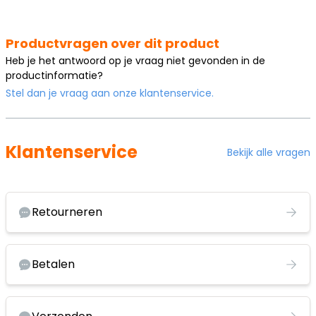
Productvragen over dit product
Heb je het antwoord op je vraag niet gevonden in de
productinformatie?
Stel dan je vraag aan onze klantenservice.
Klantenservice
Bekijk alle vragen
Retourneren
Betalen