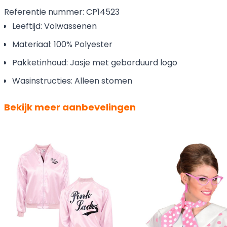
Referentie nummer: CP14523
Leeftijd: Volwassenen
Materiaal: 100% Polyester
Pakketinhoud: Jasje met geborduurd logo
Wasinstructies: Alleen stomen
Bekijk meer aanbevelingen