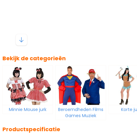
Bekijk de categorieën
Minnie Mouse jurk
Beroemdheden Films
Korte ju
Games Muziek
Productspecificatie