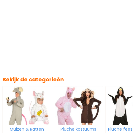
Bekijk de categorieën
Muizen & Ratten
Pluche kostuums
Pluche fees