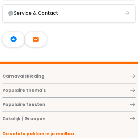
Service & Contact
Carnavalskleding
Populaire thema's
Populaire feesten
Zakelijk / Groepen
De vetste pakken in je mailbox