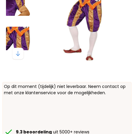
Op dit moment (tijdelijk) niet leverbaar. Neem contact op
met onze klantenservice voor de mogelijkheden.
9.3 beoordeling
uit 5000+ reviews