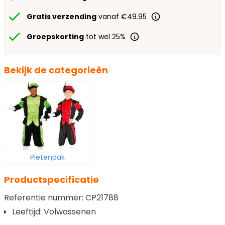
Gratis verzending
vanaf €49.95
Groepskorting
tot wel 25%
Bekijk de categorieën
Pietenpak
Productspecificatie
Referentie nummer: CP21788
Leeftijd: Volwassenen