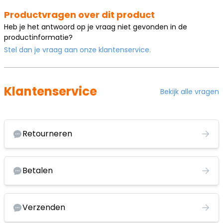
Productvragen over dit product
Heb je het antwoord op je vraag niet gevonden in de
productinformatie?
Stel dan je vraag aan onze klantenservice.
Klantenservice
Bekijk alle vragen
Retourneren
Betalen
Verzenden