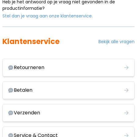
Heb je het antwoord op je vraag niet gevonden in de
productinformatie?
Stel dan je vraag aan onze klantenservice.
Klantenservice
Bekijk alle vragen
Retourneren
Betalen
Verzenden
Service & Contact