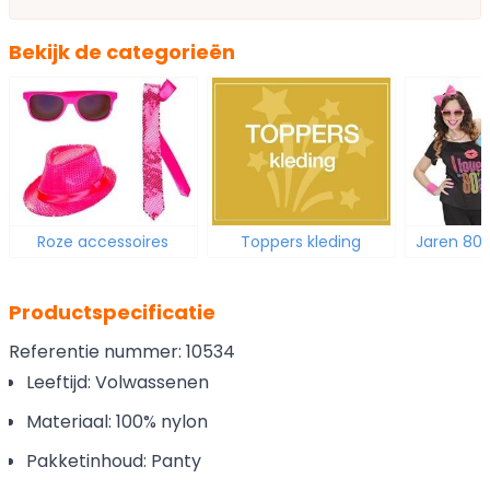
Bekijk de categorieën
Roze accessoires
Toppers kleding
Jaren 80 
Productspecificatie
Referentie nummer: 10534
Leeftijd: Volwassenen
Materiaal: 100% nylon
Pakketinhoud: Panty