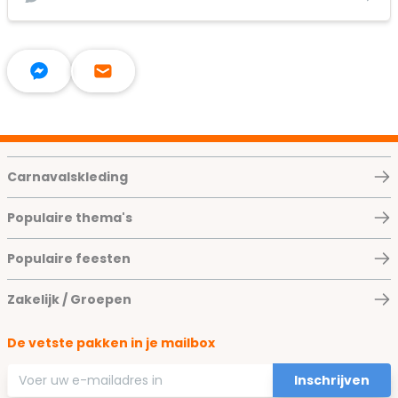
Carnavalskleding
Populaire thema's
Populaire feesten
Zakelijk / Groepen
De vetste pakken in je mailbox
E-mailadres
Inschrijven