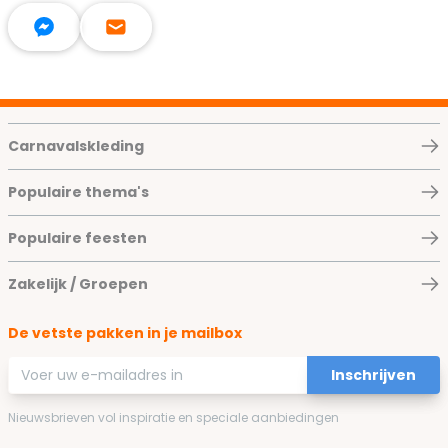
Carnavalskleding
Populaire thema's
Populaire feesten
Zakelijk / Groepen
De vetste pakken in je mailbox
E-mailadres
Inschrijven
Nieuwsbrieven vol inspiratie en speciale aanbiedingen