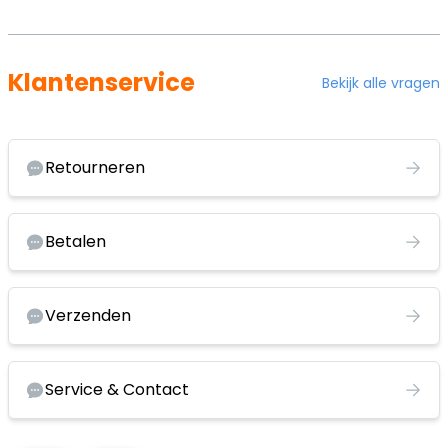
Klantenservice
Bekijk alle vragen
Retourneren
Betalen
Verzenden
Service & Contact