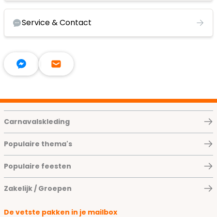
Service & Contact
Carnavalskleding
Populaire thema's
Populaire feesten
Zakelijk / Groepen
De vetste pakken in je mailbox