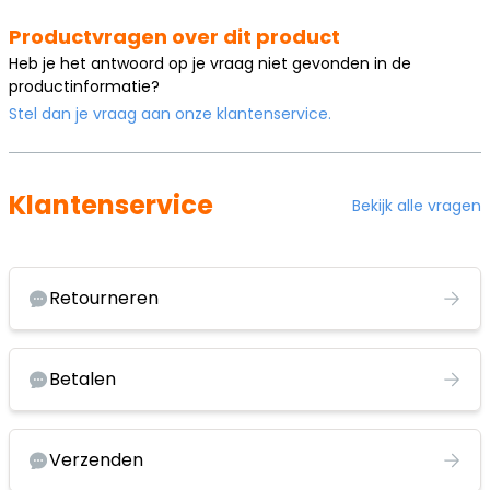
Productvragen over dit product
Heb je het antwoord op je vraag niet gevonden in de
productinformatie?
Stel dan je vraag aan onze klantenservice.
Klantenservice
Bekijk alle vragen
Retourneren
Betalen
Verzenden