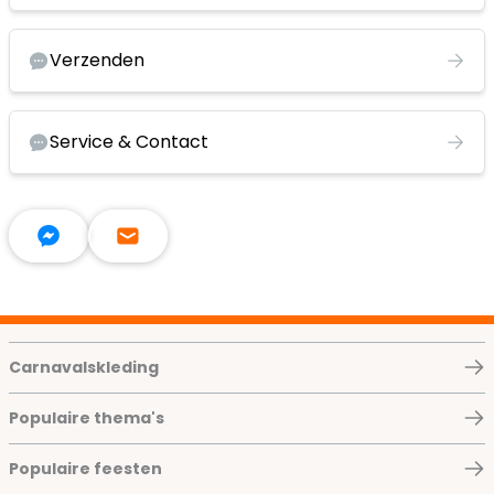
Verzenden
Service & Contact
Carnavalskleding
Populaire thema's
Populaire feesten