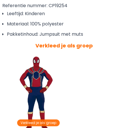
Referentie nummer: CP19254
Leeftijd: Kinderen
Materiaal: 100% polyester
Pakketinhoud: Jumpsuit met muts
Verkleed je als groep
Verkleed je als groep