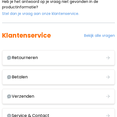
Heb je het antwoord op je vraag niet gevonden in de
productinformatie?
Stel dan je vraag aan onze klantenservice.
Klantenservice
Bekijk alle vragen
Retourneren
Betalen
Verzenden
Service & Contact