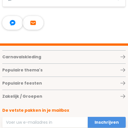
Carnavalskleding
Populaire thema's
Populaire feesten
Zakelijk / Groepen
De vetste pakken in je mailbox
E-mailadres
Inschrijven