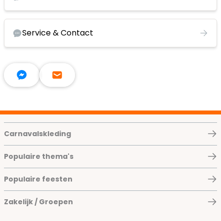
Service & Contact
Carnavalskleding
Populaire thema's
Populaire feesten
Zakelijk / Groepen