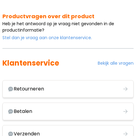
Productvragen over dit product
Heb je het antwoord op je vraag niet gevonden in de
productinformatie?
Stel dan je vraag aan onze klantenservice.
Klantenservice
Bekijk alle vragen
Retourneren
Betalen
Verzenden