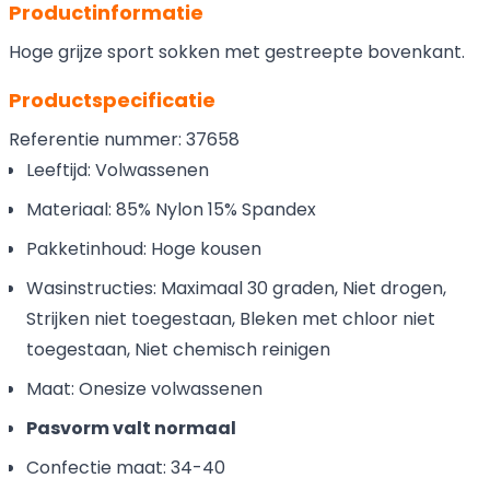
Productinformatie
Hoge grijze sport sokken met gestreepte bovenkant.
Productspecificatie
Referentie nummer: 37658
Leeftijd: Volwassenen
Materiaal: 85% Nylon 15% Spandex
Pakketinhoud: Hoge kousen
Wasinstructies: Maximaal 30 graden, Niet drogen,
Strijken niet toegestaan, Bleken met chloor niet
toegestaan, Niet chemisch reinigen
Maat: Onesize volwassenen
Pasvorm valt normaal
Confectie maat: 34-40