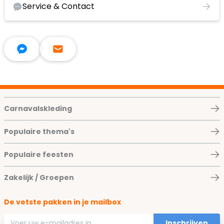
Service & Contact
Carnavalskleding
Populaire thema's
Populaire feesten
Zakelijk / Groepen
De vetste pakken in je mailbox
E-mailadres
Inschrijven