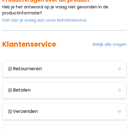
Heb je het antwoord op je vraag niet gevonden in de
productinformatie?
Stel dan je vraag aan onze klantenservice.
Klantenservice
Bekijk alle vragen
Retourneren
Betalen
Verzenden