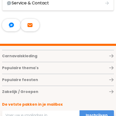
Service & Contact
Carnavalskleding
Populaire thema's
Populaire feesten
Zakelijk / Groepen
De vetste pakken in je mailbox
E-mailadres
Inschrijven