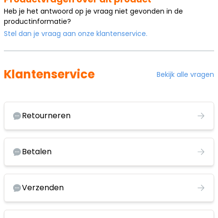
Heb je het antwoord op je vraag niet gevonden in de
productinformatie?
Stel dan je vraag aan onze klantenservice.
Klantenservice
Bekijk alle vragen
Retourneren
Betalen
Verzenden