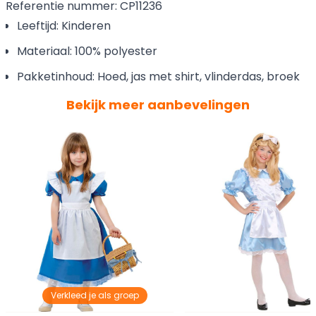
Referentie nummer: CP11236
Leeftijd: Kinderen
Materiaal: 100% polyester
Pakketinhoud: Hoed, jas met shirt, vlinderdas, broek
Bekijk meer aanbevelingen
Verkleed je als groep