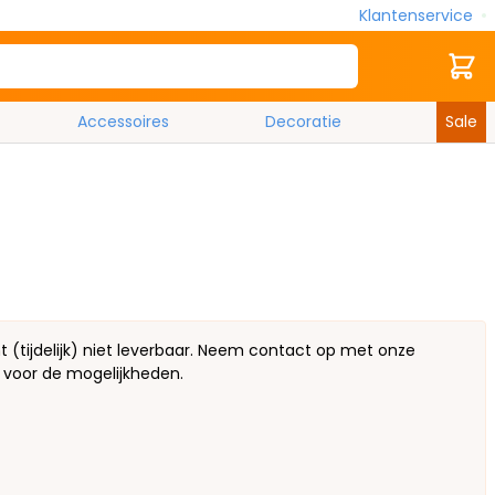
Klantenservice
Zoek
Cart
Accessoires
Decoratie
Sale
(tijdelijk) niet leverbaar. Neem contact op met onze
 voor de mogelijkheden.