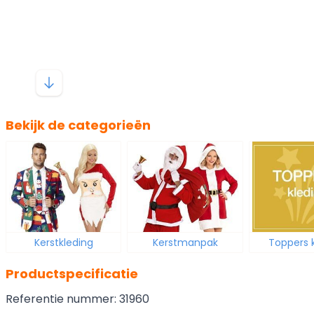
Bekijk de categorieën
Kerstkleding
Kerstmanpak
Toppers 
Productspecificatie
Referentie nummer: 31960