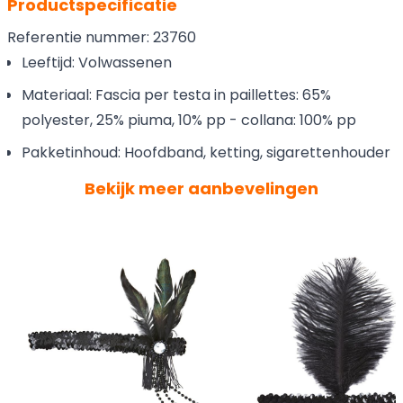
Productspecificatie
Referentie nummer: 23760
Leeftijd: Volwassenen
Materiaal: Fascia per testa in paillettes: 65%
polyester, 25% piuma, 10% pp - collana: 100% pp
Pakketinhoud: Hoofdband, ketting, sigarettenhouder
Bekijk meer aanbevelingen