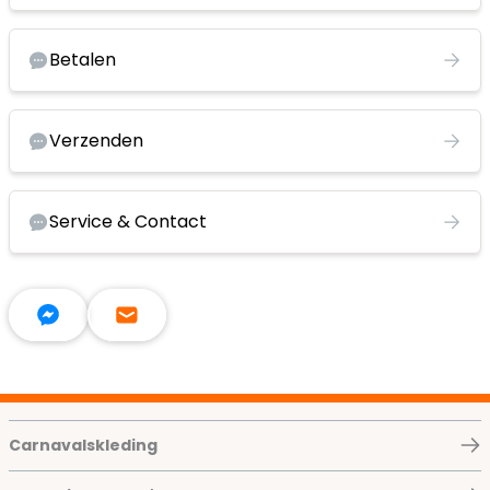
Betalen
Verzenden
Service & Contact
Carnavalskleding