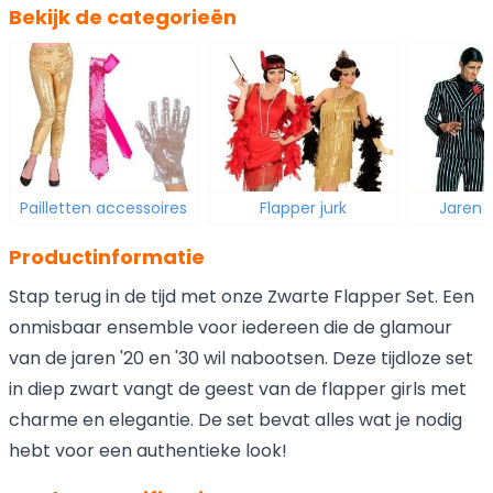
Bekijk de categorieën
Pailletten accessoires
Flapper jurk
Jaren 
Productinformatie
Stap terug in de tijd met onze Zwarte Flapper Set. Een
onmisbaar ensemble voor iedereen die de glamour
van de jaren '20 en '30 wil nabootsen. Deze tijdloze set
in diep zwart vangt de geest van de flapper girls met
charme en elegantie. De set bevat alles wat je nodig
hebt voor een authentieke look!