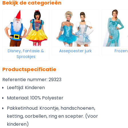
Bekijk de categorieën
Disney, Fantasie &
Assepoester jurk
Frozen 
Sprookjes
Productspecificatie
Referentie nummer: 29323
Leeftijd: Kinderen
Materiaal: 100% Polyester
Pakketinhoud: Kroontje, handschoenen,
ketting, oorbellen, ring en scepter. (Voor
kinderen)