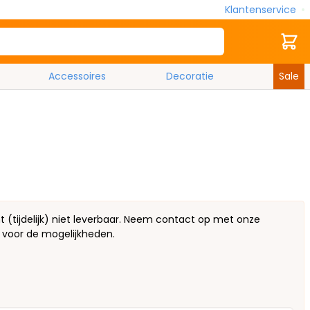
Klantenservice
Zoek
Cart
Accessoires
Decoratie
Sale
(tijdelijk) niet leverbaar. Neem contact op met onze
 voor de mogelijkheden.