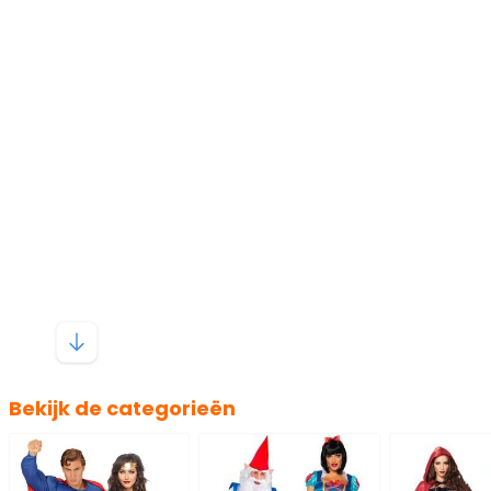
Bekijk de categorieën