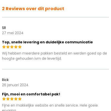
2 Reviews over dit product
SR
27 mei 2024
Top, snelle levering en duidelijke communicatie
Wij hebben meerdere pakken besteld en werden goed op de
hoogte gehouden ivm de levertijd.
Rick
26 januari 2024
Fijn, mooi en comfortabel pak!
Fijne en makkelijke website en snelle service. Hele goeie
ervaring.