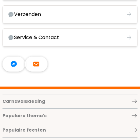
Verzenden
Service & Contact
Carnavalskleding
Populaire thema's
Populaire feesten