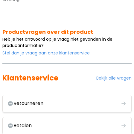
Productvragen over dit product
Heb je het antwoord op je vraag niet gevonden in de
productinformatie?
Stel dan je vraag aan onze klantenservice.
Klantenservice
Bekijk alle vragen
Retourneren
Betalen