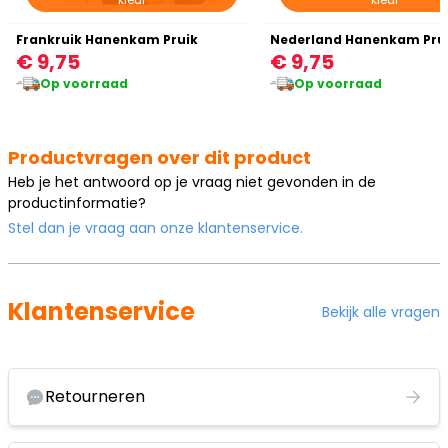
Frankruik Hanenkam Pruik
Nederland Hanenkam Pru
€ 9,75
€ 9,75
Op voorraad
Op voorraad
Productvragen over dit product
Heb je het antwoord op je vraag niet gevonden in de
productinformatie?
Stel dan je vraag aan onze klantenservice.
Klantenservice
Bekijk alle vragen
Retourneren