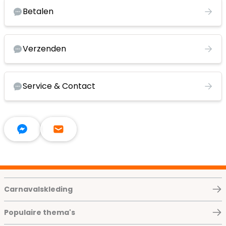
Betalen
Verzenden
Service & Contact
Carnavalskleding
Populaire thema's