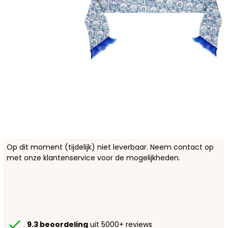
Op dit moment (tijdelijk) niet leverbaar. Neem contact op
met onze klantenservice voor de mogelijkheden.
9.3 beoordeling
uit 5000+ reviews