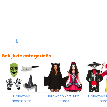
Bekijk de categorieën
Halloween
Halloween kostuum
Halloween
accessoires
dames
her