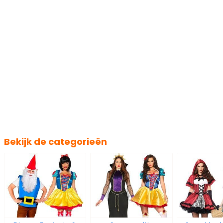
Bekijk de categorieën