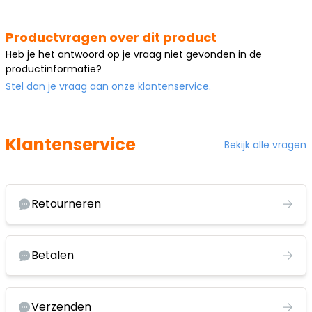
Productvragen over dit product
Heb je het antwoord op je vraag niet gevonden in de
productinformatie?
Stel dan je vraag aan onze klantenservice.
Klantenservice
Bekijk alle vragen
Retourneren
Betalen
Verzenden