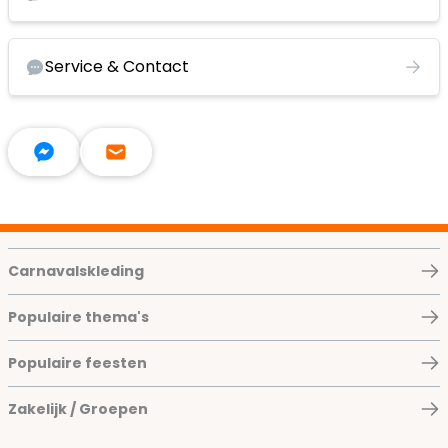
Service & Contact
Carnavalskleding
Populaire thema's
Populaire feesten
Zakelijk / Groepen