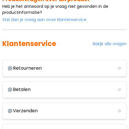
Heb je het antwoord op je vraag niet gevonden in de
productinformatie?
Stel dan je vraag aan onze klantenservice.
Klantenservice
Bekijk alle vragen
Retourneren
Betalen
Verzenden