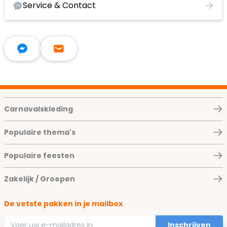
Service & Contact
Carnavalskleding
Populaire thema's
Populaire feesten
Zakelijk / Groepen
De vetste pakken in je mailbox
E-mailadres
Inschrijven