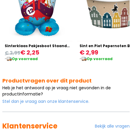
Sinterklaas Pakjesboot Staande Folieballon
€ 2,25
€ 2,99
€ 2,95
Op voorraad
Op voorraad
Productvragen over dit product
Heb je het antwoord op je vraag niet gevonden in de
productinformatie?
Stel dan je vraag aan onze klantenservice.
Klantenservice
Bekijk alle vragen