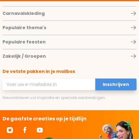
Carnavalskleding
Populaire thema's
Populaire feesten
Zakelijk / Groepen
De vetste pakken in je mailbox
E-mailadres
Inschrijven
Nieuwsbrieven vol inspiratie en speciale aanbiedingen
De gaafste creaties op je tijdlijn