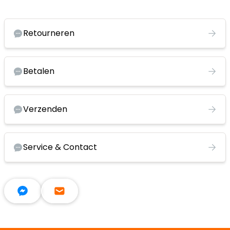
Retourneren
Betalen
Verzenden
Service & Contact