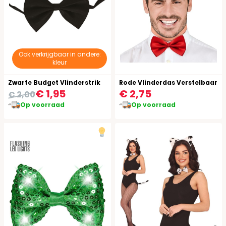
Ook verkrijgbaar in andere:
kleur
Zwarte Budget Vlinderstrik
Rode Vlinderdas Verstelbaar
€ 1,95
€ 2,75
€ 2,00
Op voorraad
Op voorraad