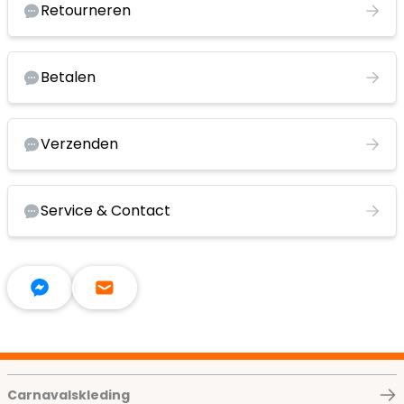
Retourneren
Betalen
Verzenden
Service & Contact
Carnavalskleding