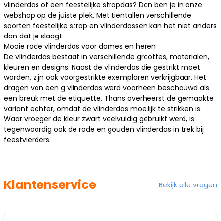
vlinderdas of een
feestelijke stropdas
? Dan ben je in onze
webshop op de juiste plek. Met tientallen verschillende
soorten feestelijke strop en vlinderdassen kan het niet anders
dan dat je slaagt.
Mooie rode vlinderdas voor dames en heren
De vlinderdas bestaat in verschillende groottes, materialen,
kleuren en designs. Naast de vlinderdas die gestrikt moet
worden, zijn ook voorgestrikte exemplaren verkrijgbaar. Het
dragen van een g vlinderdas werd voorheen beschouwd als
een breuk met de etiquette. Thans overheerst de gemaakte
variant echter, omdat de vlinderdas moeilijk te strikken is.
Waar vroeger de kleur zwart veelvuldig gebruikt werd, is
tegenwoordig ook de rode en gouden vlinderdas in trek bij
feestvierders.
Klantenservice
Bekijk alle vragen