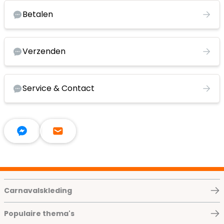
Betalen
Verzenden
Service & Contact
Carnavalskleding
Populaire thema's