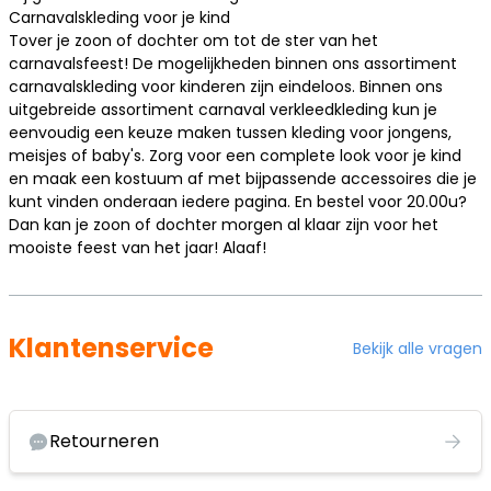
Carnavalskleding voor je kind
Tover je zoon of dochter om tot de ster van het
carnavalsfeest! De mogelijkheden binnen ons assortiment
carnavalskleding voor kinderen
zijn eindeloos. Binnen ons
uitgebreide assortiment carnaval verkleedkleding kun je
eenvoudig een keuze maken tussen kleding voor jongens,
meisjes of
baby's
. Zorg voor een complete look voor je kind
en maak een kostuum af met bijpassende accessoires die je
kunt vinden onderaan iedere pagina. En bestel voor 20.00u?
Dan kan je zoon of dochter morgen al klaar zijn voor het
mooiste feest van het jaar! Alaaf!
Klantenservice
Bekijk alle vragen
Retourneren