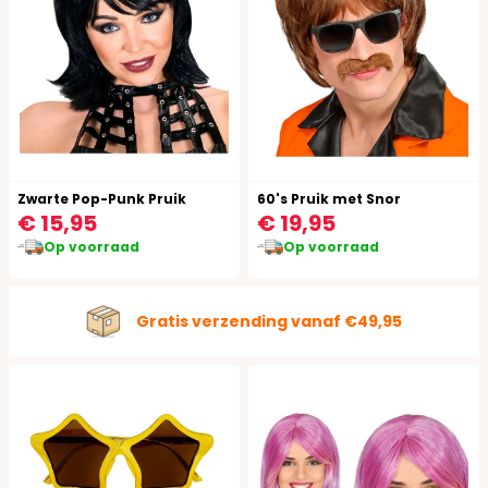
Zwarte Pop-Punk Pruik
60's Pruik met Snor
€ 15,95
€ 19,95
Op voorraad
Op voorraad
Gratis verzending vanaf €49,95