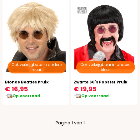
Ook verkrijgbaar in andere:
Ook verkrijgbaar in andere:
kleur
kleur
Blonde Beatles Pruik
Zwarte 60's Popster Pruik
€ 16,95
€ 19,95
Op voorraad
Op voorraad
Pagina 1 van 1