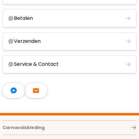
Betalen
Verzenden
Service & Contact
Carnavalskleding