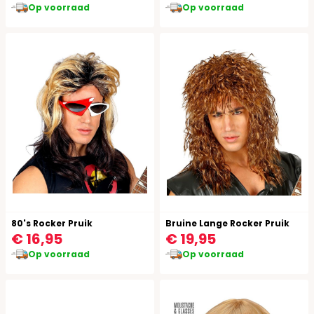
Op voorraad
Op voorraad
80's Rocker Pruik
Bruine Lange Rocker Pruik
€ 16,95
€ 19,95
Op voorraad
Op voorraad