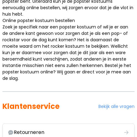
popster bent. Uiteraard kun je de popster kostuums
eenvoudig online bestellen, wij zorgen ervoor dat je die vlot in
huis hebt.
Online popster kostuum bestellen
Zoek je specifiek naar een popster kostuum of wil je er aan
de andere kant gewoon voor zorgen dat je als een pop- of
rockstar
voor de dag kunt komen? Het is daarnaast de
moeite waard om het rocker kostuum te bekijken. Wellicht
kun je er daarmee voor zorgen dat je dit jaar als een ware
beroemdheid
kunt verschijnen, zodat anderen je in eerste
instantie misschien niet eens zullen herkennen. Bestel je het
popster kostuum online? Wij gaan er direct voor je mee aan
de slag.
Klantenservice
Bekijk alle vragen
Retourneren