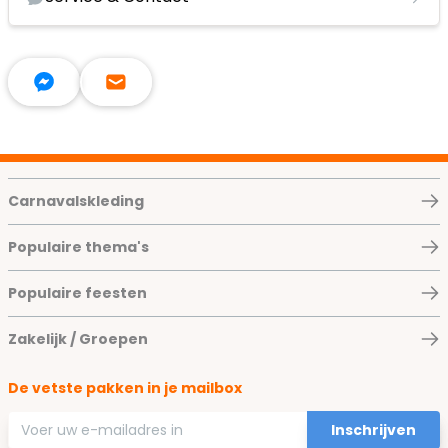
Carnavalskleding
Populaire thema's
Populaire feesten
Zakelijk / Groepen
De vetste pakken in je mailbox
E-mailadres
Inschrijven