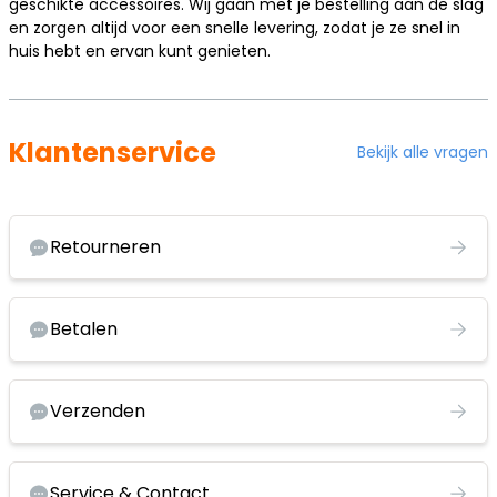
geschikte accessoires. Wij gaan met je bestelling aan de slag
en zorgen altijd voor een snelle levering, zodat je ze snel in
huis hebt en ervan kunt genieten.
Klantenservice
Bekijk alle vragen
Retourneren
Betalen
Verzenden
Service & Contact