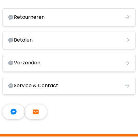
Retourneren
Betalen
Verzenden
Service & Contact